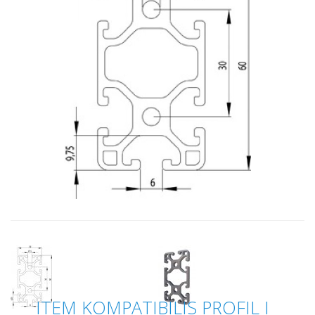
ITEM KOMPATIBILIS PROFIL I