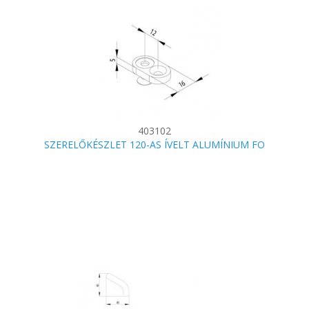
403102
SZERELŐKÉSZLET 120-AS ÍVELT ALUMÍNIUM FO