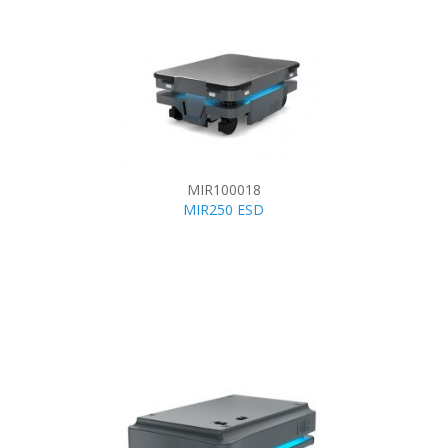
MIR100018
MIR250 ESD