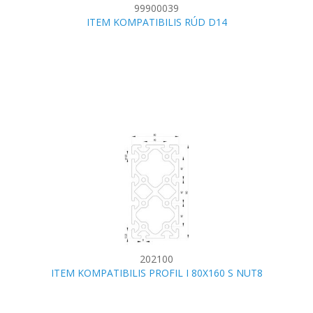
99900039
ITEM KOMPATIBILIS RÚD D14
202100
ITEM KOMPATIBILIS PROFIL I 80X160 S NUT8