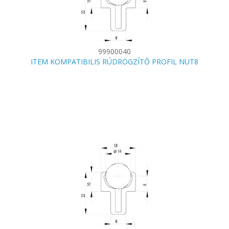
99900040
ITEM KOMPATIBILIS RÚDRÖGZÍTŐ PROFIL NUT8