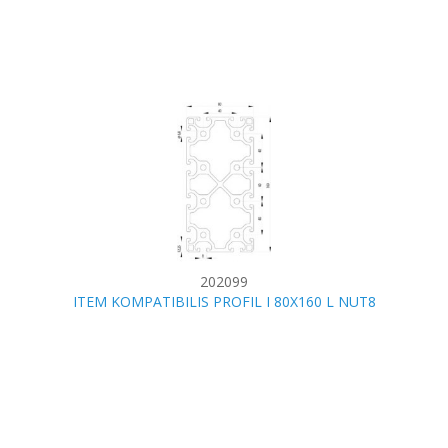
202099
ITEM KOMPATIBILIS PROFIL I 80X160 L NUT8