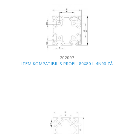
202097
ITEM KOMPATIBILIS PROFIL 80X80 L 4N90 ZÁ