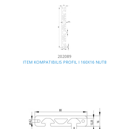
202089
ITEM KOMPATIBILIS PROFIL I 160X16 NUT8