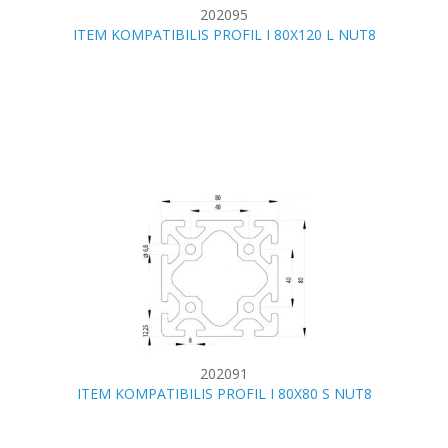
202095
ITEM KOMPATIBILIS PROFIL I 80X120 L NUT8
202091
ITEM KOMPATIBILIS PROFIL I 80X80 S NUT8