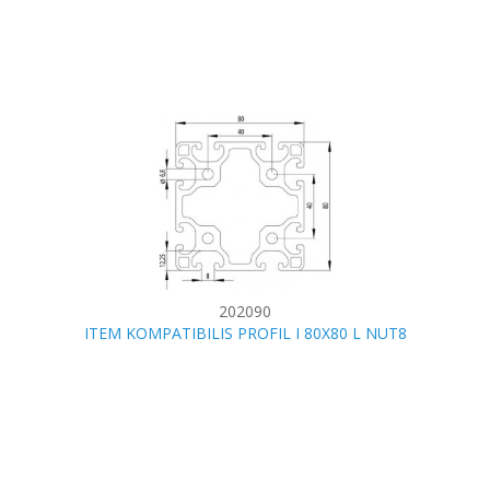
202090
ITEM KOMPATIBILIS PROFIL I 80X80 L NUT8