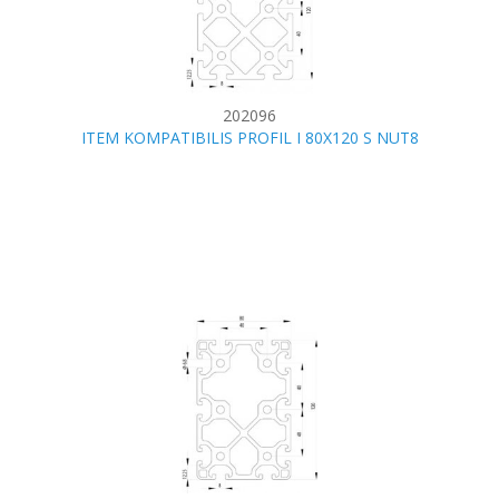
202096
ITEM KOMPATIBILIS PROFIL I 80X120 S NUT8