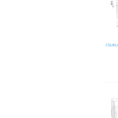
CSUKL