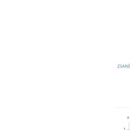
ZSANÉ