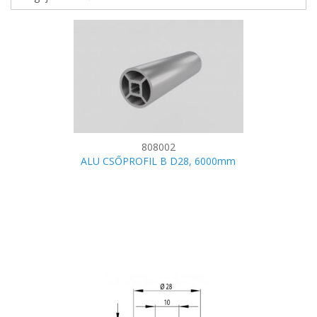
808002
ALU CSŐPROFIL B D28, 6000mm