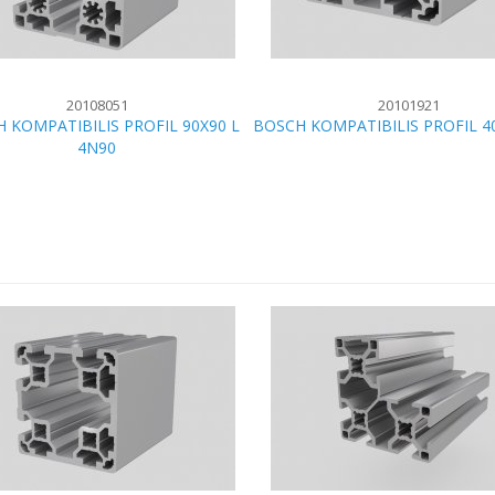
20108051
20101921
 KOMPATIBILIS PROFIL 90X90 L
BOSCH KOMPATIBILIS PROFIL 4
4N90