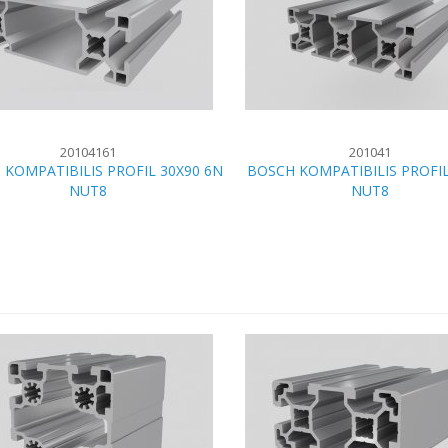
20104161
201041
 KOMPATIBILIS PROFIL 30X90 6N
BOSCH KOMPATIBILIS PROFIL
NUT8
NUT8