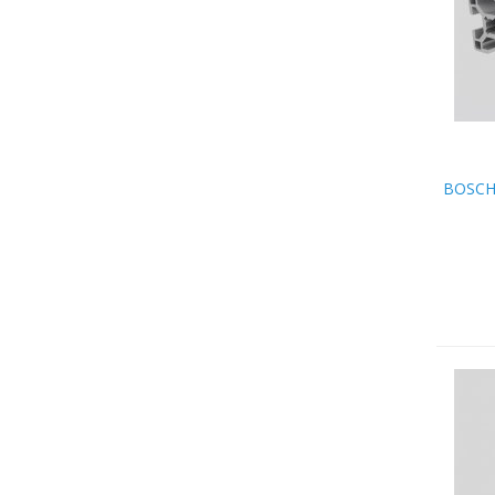
BOSCH