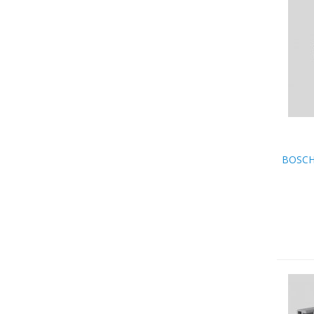
BOSCH