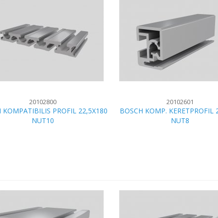
20102800
20102601
 KOMPATIBILIS PROFIL 22,5X180
BOSCH KOMP. KERETPROFIL 2
NUT10
NUT8