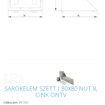
SAROKELEM SZETT I 80X80 NUT 8,
CINK ÖNTV
Cikkszám:
351121